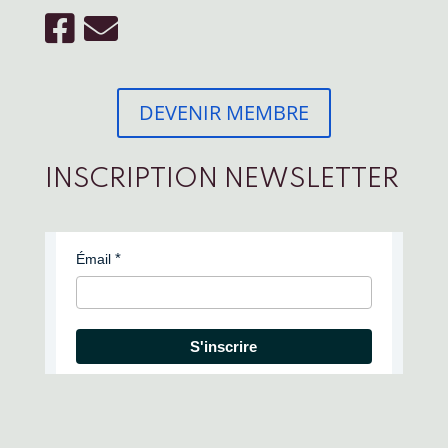
DEVENIR MEMBRE
INSCRIPTION NEWSLETTER
Émail
S'inscrire