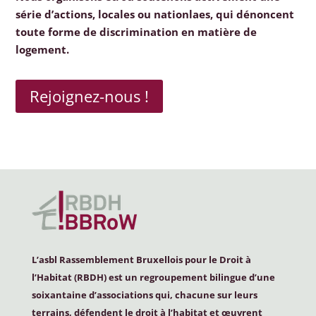
série d’actions, locales ou nationlaes, qui dénoncent
toute forme de discrimination en matière de
logement.
Rejoignez-nous !
L’asbl Rassemblement Bruxellois pour le Droit à
l’Habitat (
RBDH
) est un regroupement bilingue d’une
soixantaine d’associations qui, chacune sur leurs
terrains, défendent le droit à l’habitat et œuvrent