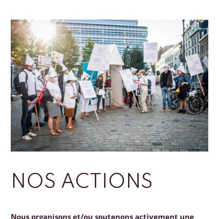
NOS ACTIONS
Nous organisons et/ou soutenons activement une