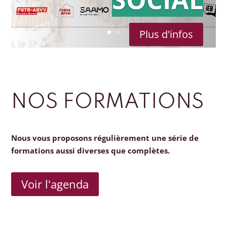
Plus d'infos
NOS FORMATIONS
Nous vous proposons régulièrement une série de
formations aussi diverses que complètes.
Voir l'agenda