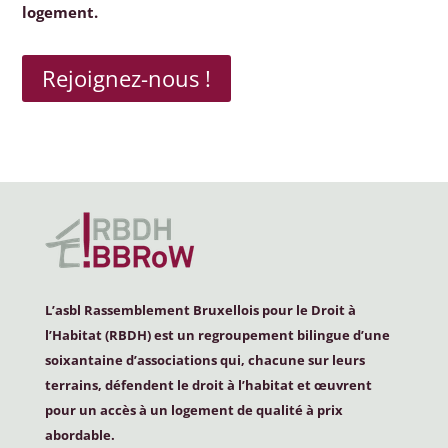
logement.
Rejoignez-nous !
L’asbl Rassemblement Bruxellois pour le Droit à
l’Habitat (
RBDH
) est un regroupement bilingue d’une
soixantaine d’associations qui, chacune sur leurs
terrains, défendent le droit à l’habitat et œuvrent
pour un accès à un logement de qualité à prix
abordable.