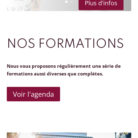
Plus d'infos
NOS FORMATIONS
Nous vous proposons régulièrement une série de
formations aussi diverses que complètes.
Voir l'agenda