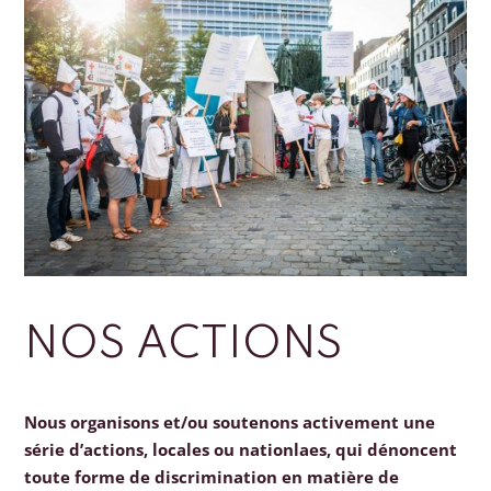
NOS ACTIONS
Nous organisons et/ou soutenons activement une
série d’actions, locales ou nationlaes, qui dénoncent
toute forme de discrimination en matière de