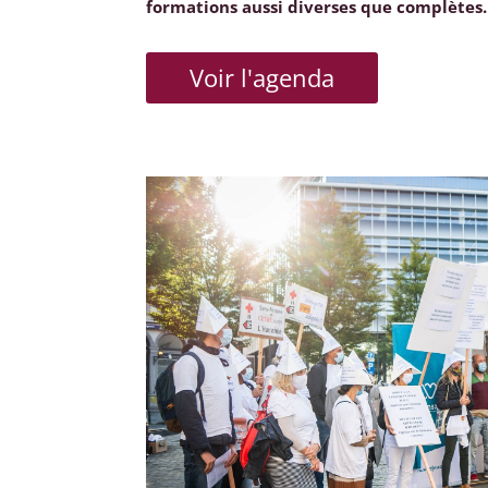
formations aussi diverses que complètes.
Voir l'agenda