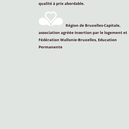
qualité à prix abordable.
Région de Bruxelles-Capitale,
association agréée Insertion par le logement et
Fédération Wallonie-Bruxelles, Education
Permanente