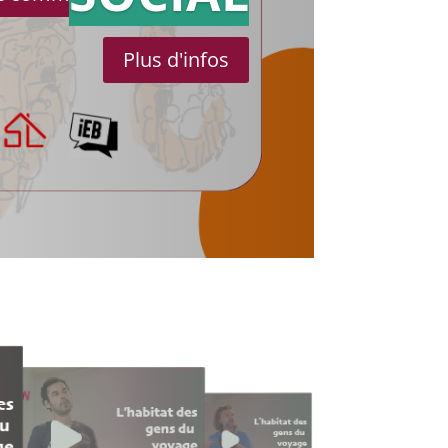
Plus d'infos