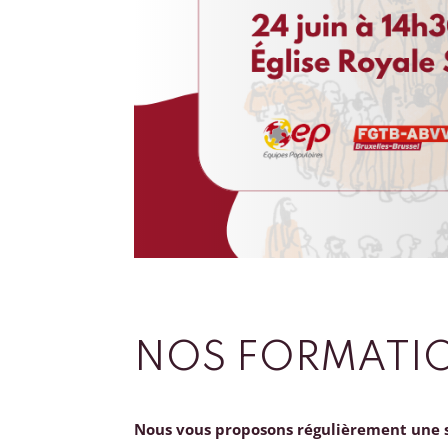
NOS FORMATI
Nous vous proposons régulièrement une 