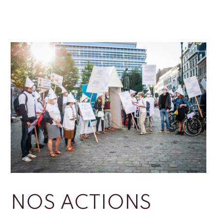
NOS ACTIONS