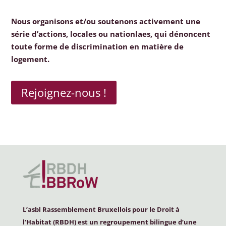
Nous organisons et/ou soutenons activement une
série d’actions, locales ou nationlaes, qui dénoncent
toute forme de discrimination en matière de
logement.
Rejoignez-nous !
L’asbl Rassemblement Bruxellois pour le Droit à
l’Habitat (
RBDH
) est un regroupement bilingue d’une