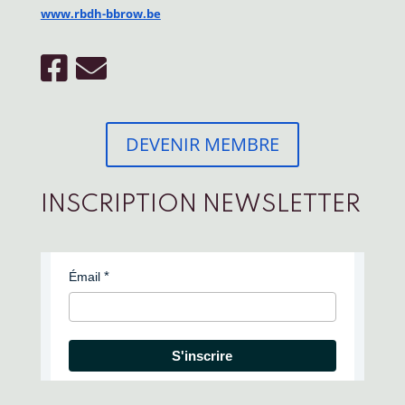
www.rbdh-bbrow.be
DEVENIR MEMBRE
INSCRIPTION NEWSLETTER
Émail
S'inscrire