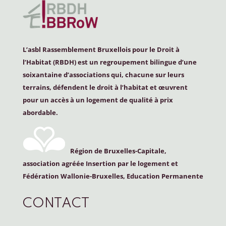
L’asbl Rassemblement Bruxellois pour le Droit à
l’Habitat (
RBDH
) est un regroupement bilingue d’une
soixantaine d’associations qui, chacune sur leurs
terrains, défendent le droit à l’habitat et œuvrent
pour un accès à un logement de qualité à prix
abordable.
Région de Bruxelles-Capitale,
association agréée Insertion par le logement et
Fédération Wallonie-Bruxelles, Education Permanente
CONTACT