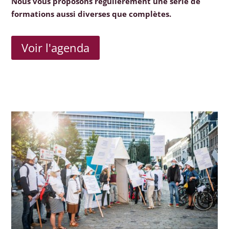
Nous vous proposons régulièrement une série de
formations aussi diverses que complètes.
Voir l'agenda