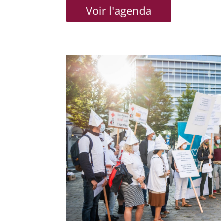
Voir l'agenda