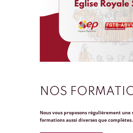
NOS FORMATI
Nous vous proposons régulièrement une 
formations aussi diverses que complètes.