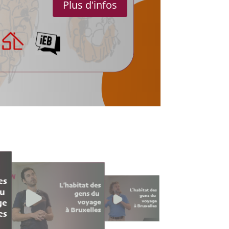
Plus d'infos