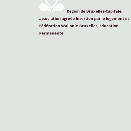
Région de Bruxelles-Capitale,
association agréée Insertion par le logement et
Fédération Wallonie-Bruxelles, Education
Permanente