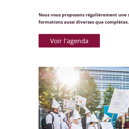
Nous vous proposons régulièrement une 
formations aussi diverses que complètes.
Voir l'agenda