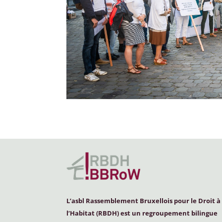
L’asbl Rassemblement Bruxellois pour le Droit à
l’Habitat (
RBDH
) est un regroupement bilingue