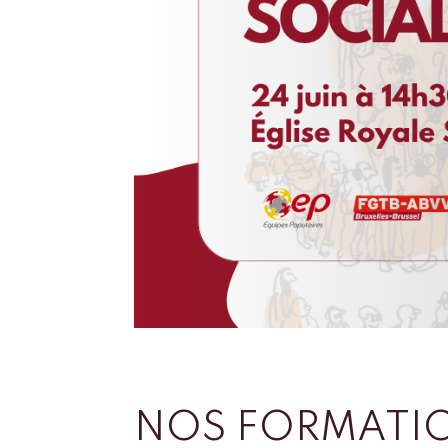
NOS FORMATI