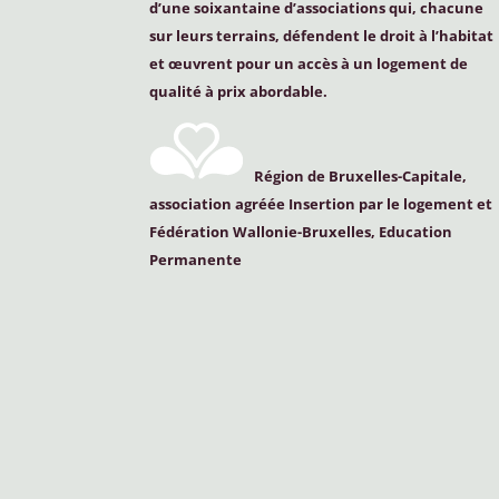
d’une soixantaine d’associations qui, chacune
sur leurs terrains, défendent le droit à l’habitat
et œuvrent pour un accès à un logement de
qualité à prix abordable.
Région de Bruxelles-Capitale,
association agréée Insertion par le logement et
Fédération Wallonie-Bruxelles, Education
Permanente