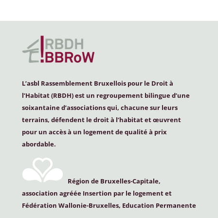
L’asbl Rassemblement Bruxellois pour le Droit à
l’Habitat (
RBDH
) est un regroupement bilingue d’une
soixantaine d’associations qui, chacune sur leurs
terrains, défendent le droit à l’habitat et œuvrent
pour un accès à un logement de qualité à prix
abordable.
Région de Bruxelles-Capitale,
association agréée Insertion par le logement et
Fédération Wallonie-Bruxelles, Education Permanente