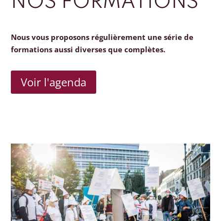
NOS FORMATIONS
Nous vous proposons régulièrement une série de
formations aussi diverses que complètes.
Voir l'agenda