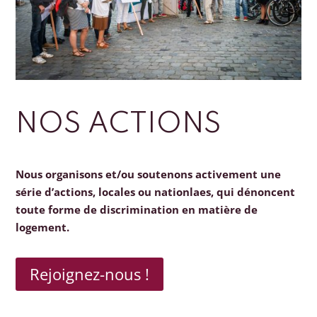
NOS ACTIONS
Nous organisons et/ou soutenons activement une
série d’actions, locales ou nationlaes, qui dénoncent
toute forme de discrimination en matière de
logement.
Rejoignez-nous !