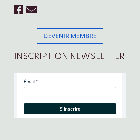
DEVENIR MEMBRE
INSCRIPTION NEWSLETTER
Émail
S'inscrire