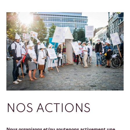
NOS ACTIONS
Nous organisons et/ou soutenons activement une