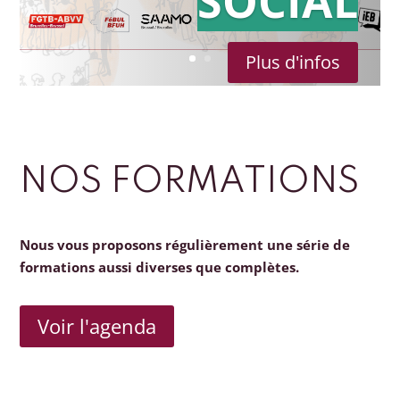
SOCIAL
Plus d'infos
NOS FORMATIONS
Nous vous proposons régulièrement une série de
formations aussi diverses que complètes.
Voir l'agenda