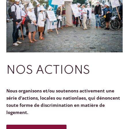
NOS ACTIONS
Nous organisons et/ou soutenons activement une
série d’actions, locales ou nationlaes, qui dénoncent
toute forme de discrimination en matière de
logement.