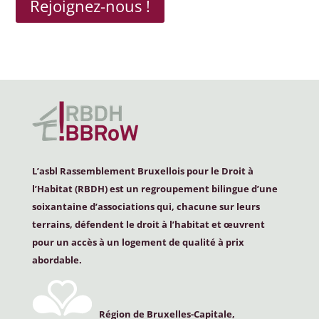
Rejoignez-nous !
L’asbl Rassemblement Bruxellois pour le Droit à
l’Habitat (
RBDH
) est un regroupement bilingue d’une
soixantaine d’associations qui, chacune sur leurs
terrains, défendent le droit à l’habitat et œuvrent
pour un accès à un logement de qualité à prix
abordable.
Région de Bruxelles-Capitale,