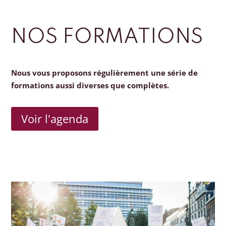
NOS FORMATIONS
Nous vous proposons régulièrement une série de
formations aussi diverses que complètes.
Voir l'agenda