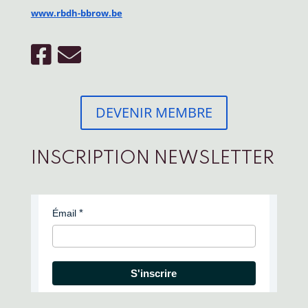
www.rbdh-bbrow.be
DEVENIR MEMBRE
INSCRIPTION NEWSLETTER
Émail
S'inscrire