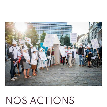
NOS ACTIONS