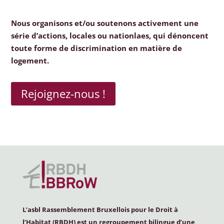
Nous organisons et/ou soutenons activement une
série d’actions, locales ou nationlaes, qui dénoncent
toute forme de discrimination en matière de
logement.
Rejoignez-nous !
L’asbl Rassemblement Bruxellois pour le Droit à
l’Habitat (
RBDH
) est un regroupement bilingue d’une