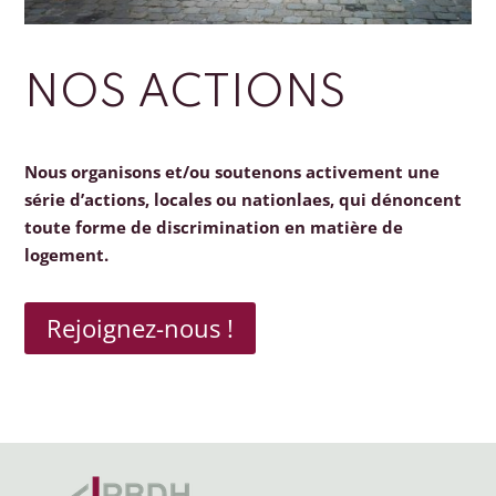
NOS ACTIONS
Nous organisons et/ou soutenons activement une
série d’actions, locales ou nationlaes, qui dénoncent
toute forme de discrimination en matière de
logement.
Rejoignez-nous !