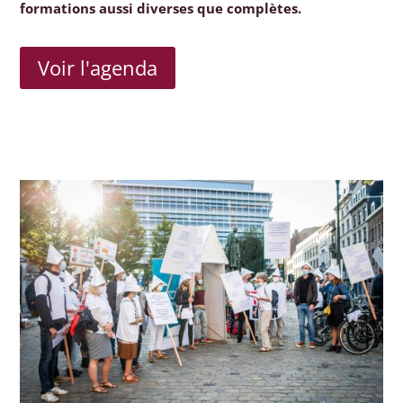
formations aussi diverses que complètes.
Voir l'agenda