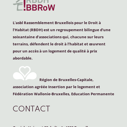
L’asbl Rassemblement Bruxellois pour le Droit à
l’Habitat (
RBDH
) est un regroupement bilingue d’une
soixantaine d’associations qui, chacune sur leurs
terrains, défendent le droit à l’habitat et œuvrent
pour un accès à un logement de qualité à prix
abordable.
Région de Bruxelles-Capitale,
association agréée Insertion par le logement et
Fédération Wallonie-Bruxelles, Education Permanente
CONTACT