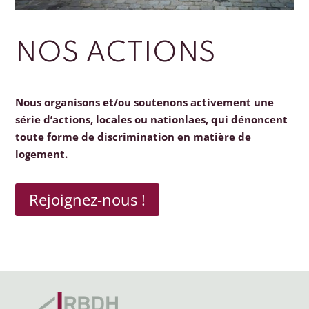
NOS ACTIONS
Nous organisons et/ou soutenons activement une
série d’actions, locales ou nationlaes, qui dénoncent
toute forme de discrimination en matière de
logement.
Rejoignez-nous !