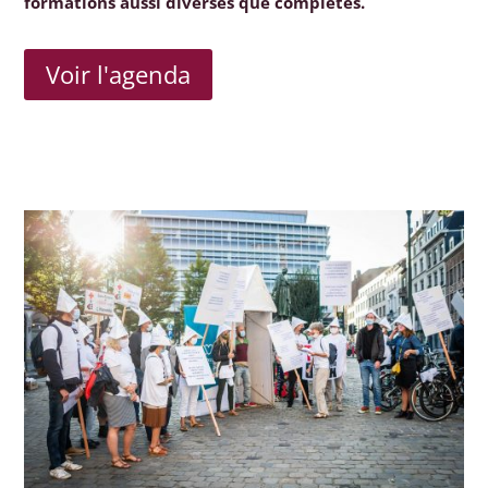
formations aussi diverses que complètes.
Voir l'agenda