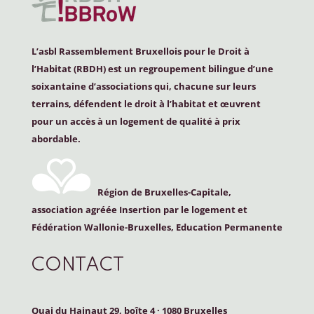
L’asbl Rassemblement Bruxellois pour le Droit à
l’Habitat (
RBDH
) est un regroupement bilingue d’une
soixantaine d’associations qui, chacune sur leurs
terrains, défendent le droit à l’habitat et œuvrent
pour un accès à un logement de qualité à prix
abordable.
Région de Bruxelles-Capitale,
association agréée Insertion par le logement et
Fédération Wallonie-Bruxelles, Education Permanente
CONTACT
Quai du Hainaut 29, boîte 4
·
1080 Bruxelles