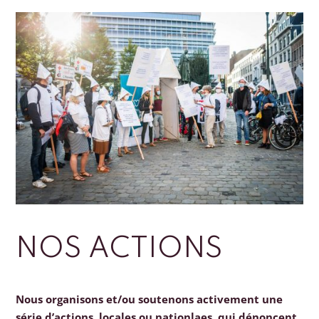
NOS ACTIONS
Nous organisons et/ou soutenons activement une
série d’actions, locales ou nationlaes, qui dénoncent