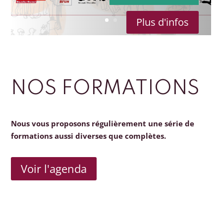
Plus d'infos
NOS FORMATIONS
Nous vous proposons régulièrement une série de
formations aussi diverses que complètes.
Voir l'agenda