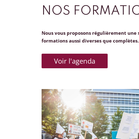
NOS FORMATI
Nous vous proposons régulièrement une 
formations aussi diverses que complètes.
Voir l'agenda