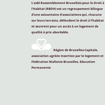
L’asbl Rassemblement Bruxellois pour le Droit à
l’Habitat (
RBDH
) est un regroupement bilingue
d’une soixantaine d’associations qui, chacune
sur leurs terrains, défendent le droit à l’habitat
et œuvrent pour un accès à un logement de
qualité à prix abordable.
Région de Bruxelles-Capitale,
association agréée Insertion par le logement et
Fédération Wallonie-Bruxelles, Education
Permanente