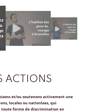
 ACTIONS
nisons et/ou soutenons activement une
ions, locales ou nationlaes, qui
toute forme de discrimination en