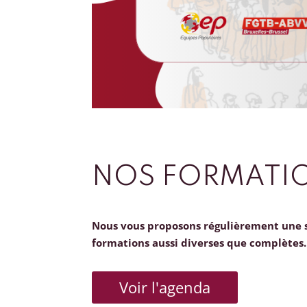
NOS FORMATI
Nous vous proposons régulièrement une 
formations aussi diverses que complètes.
Voir l'agenda