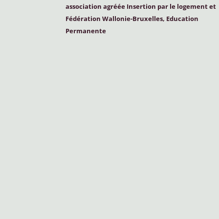
association agréée Insertion par le logement et
Fédération Wallonie-Bruxelles, Education
Permanente