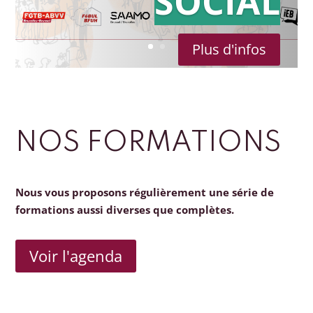
SOCIAL
Plus d'infos
NOS FORMATIONS
Nous vous proposons régulièrement une série de
formations aussi diverses que complètes.
Voir l'agenda