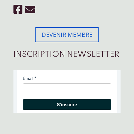
DEVENIR MEMBRE
INSCRIPTION NEWSLETTER
Émail
S'inscrire