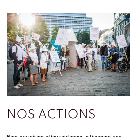
NOS ACTIONS
Nous organisons et/ou soutenons activement une