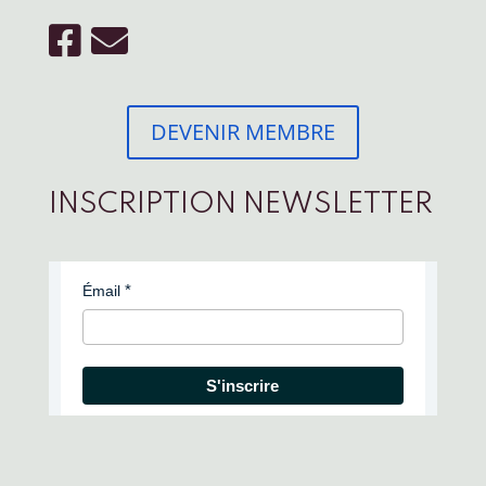
DEVENIR MEMBRE
INSCRIPTION NEWSLETTER
Émail
S'inscrire