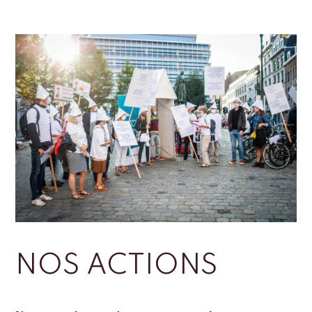
NOS ACTIONS