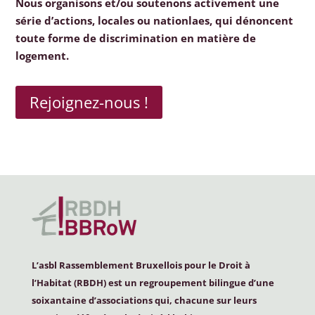
Nous organisons et/ou soutenons activement une
série d’actions, locales ou nationlaes, qui dénoncent
toute forme de discrimination en matière de
logement.
Rejoignez-nous !
L’asbl Rassemblement Bruxellois pour le Droit à
l’Habitat (
RBDH
) est un regroupement bilingue d’une
soixantaine d’associations qui, chacune sur leurs