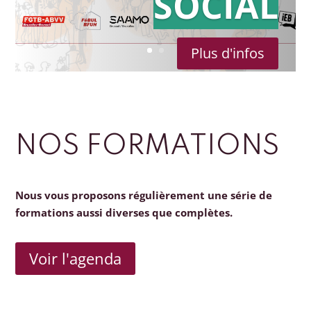
SOCIAL
Plus d'infos
NOS FORMATIONS
Nous vous proposons régulièrement une série de
formations aussi diverses que complètes.
Voir l'agenda