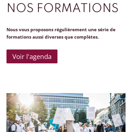
NOS FORMATIONS
Nous vous proposons régulièrement une série de
formations aussi diverses que complètes.
Voir l'agenda