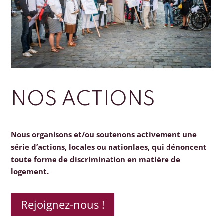
NOS ACTIONS
Nous organisons et/ou soutenons activement une
série d’actions, locales ou nationlaes, qui dénoncent
toute forme de discrimination en matière de
logement.
Rejoignez-nous !