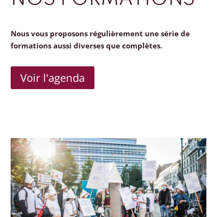
Nous vous proposons régulièrement une série de
formations aussi diverses que complètes.
Voir l'agenda