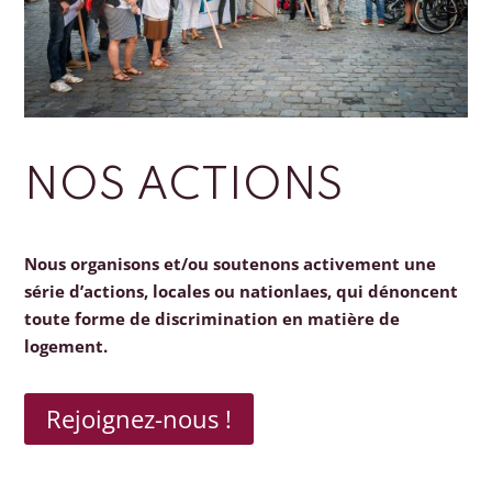
NOS ACTIONS
Nous organisons et/ou soutenons activement une
série d’actions, locales ou nationlaes, qui dénoncent
toute forme de discrimination en matière de
logement.
Rejoignez-nous !