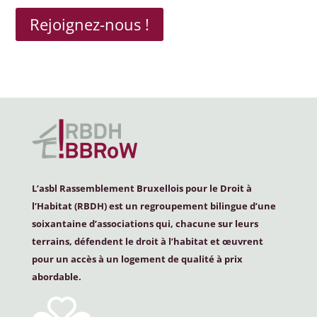
Rejoignez-nous !
L’asbl Rassemblement Bruxellois pour le Droit à
l’Habitat (
RBDH
) est un regroupement bilingue d’une
soixantaine d’associations qui, chacune sur leurs
terrains, défendent le droit à l’habitat et œuvrent
pour un accès à un logement de qualité à prix
abordable.