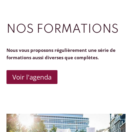
NOS FORMATIONS
Nous vous proposons régulièrement une série de
formations aussi diverses que complètes.
Voir l'agenda