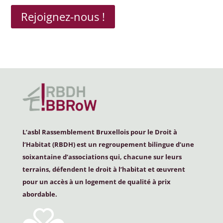
Rejoignez-nous !
L’asbl Rassemblement Bruxellois pour le Droit à
l’Habitat (
RBDH
) est un regroupement bilingue d’une
soixantaine d’associations qui, chacune sur leurs
terrains, défendent le droit à l’habitat et œuvrent
pour un accès à un logement de qualité à prix
abordable.