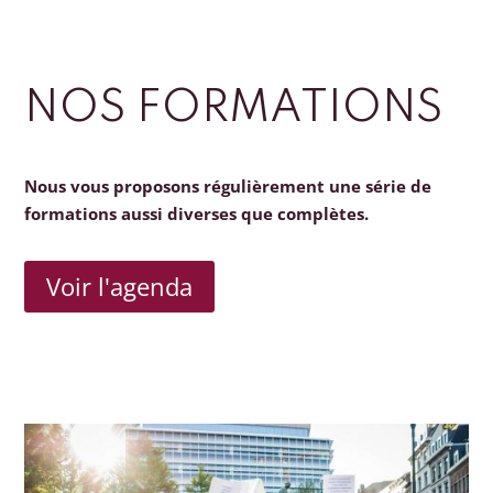
NOS FORMATIONS
Nous vous proposons régulièrement une série de
formations aussi diverses que complètes.
Voir l'agenda