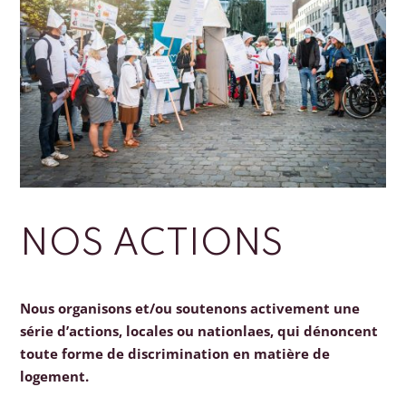
NOS ACTIONS
Nous organisons et/ou soutenons activement une
série d’actions, locales ou nationlaes, qui dénoncent
toute forme de discrimination en matière de
logement.