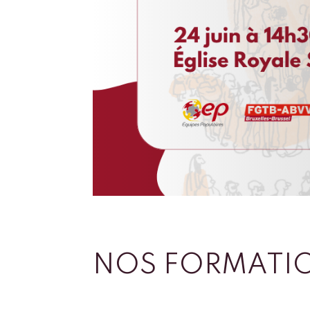
NOS FORMATI