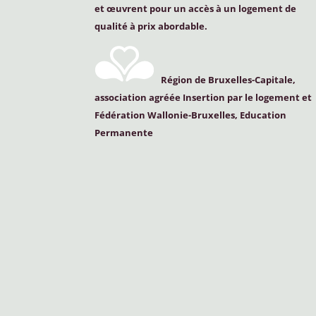
et œuvrent pour un accès à un logement de
qualité à prix abordable.
Région de Bruxelles-Capitale,
association agréée Insertion par le logement et
Fédération Wallonie-Bruxelles, Education
Permanente