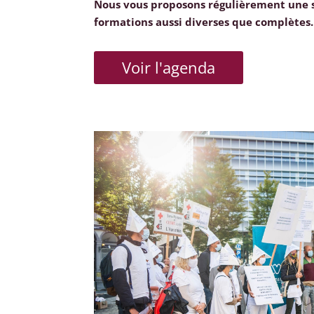
Nous vous proposons régulièrement une 
formations aussi diverses que complètes.
Voir l'agenda