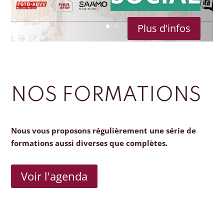
Plus d'infos
NOS FORMATIONS
Nous vous proposons régulièrement une série de
formations aussi diverses que complètes.
Voir l'agenda