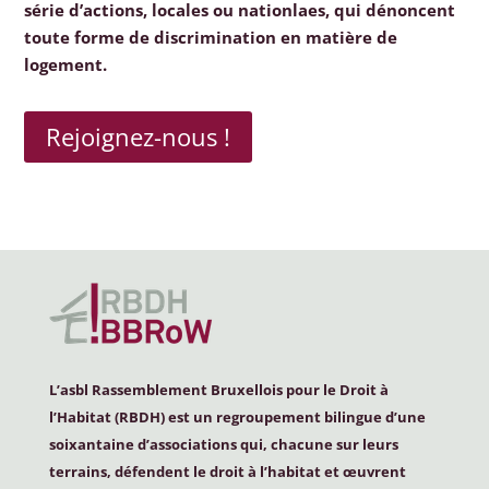
série d’actions, locales ou nationlaes, qui dénoncent
toute forme de discrimination en matière de
logement.
Rejoignez-nous !
L’asbl Rassemblement Bruxellois pour le Droit à
l’Habitat (
RBDH
) est un regroupement bilingue d’une
soixantaine d’associations qui, chacune sur leurs
terrains, défendent le droit à l’habitat et œuvrent