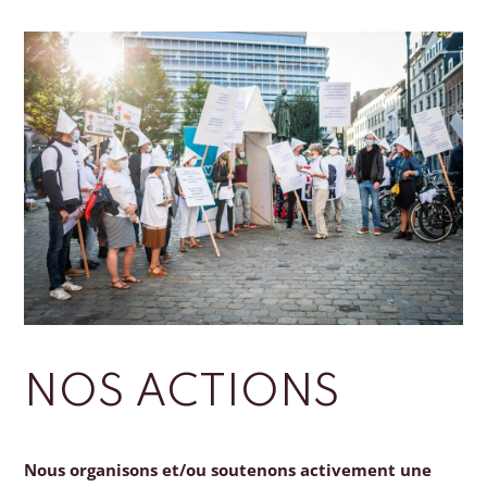
NOS ACTIONS
Nous organisons et/ou soutenons activement une