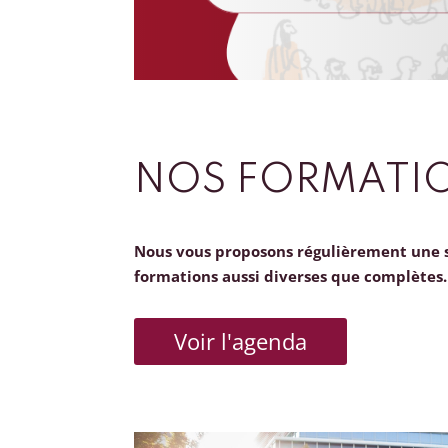
NOS FORMATI
Nous vous proposons régulièrement une 
formations aussi diverses que complètes.
Voir l'agenda