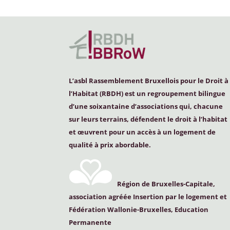
L’asbl Rassemblement Bruxellois pour le Droit à
l’Habitat (
RBDH
) est un regroupement bilingue
d’une soixantaine d’associations qui, chacune
sur leurs terrains, défendent le droit à l’habitat
et œuvrent pour un accès à un logement de
qualité à prix abordable.
Région de Bruxelles-Capitale,
association agréée Insertion par le logement et
Fédération Wallonie-Bruxelles, Education
Permanente