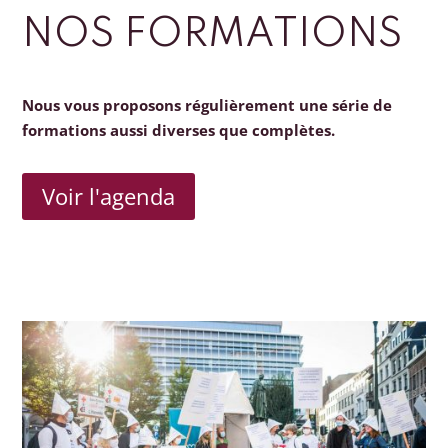
NOS FORMATIONS
Nous vous proposons régulièrement une série de
formations aussi diverses que complètes.
Voir l'agenda