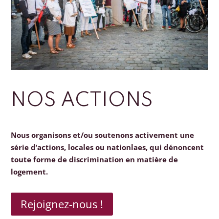
NOS ACTIONS
Nous organisons et/ou soutenons activement une
série d’actions, locales ou nationlaes, qui dénoncent
toute forme de discrimination en matière de
logement.
Rejoignez-nous !