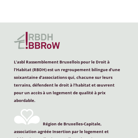
L’asbl Rassemblement Bruxellois pour le Droit à
l’Habitat (
RBDH
) est un regroupement bilingue d’une
soixantaine d’associations qui, chacune sur leurs
terrains, défendent le droit à l’habitat et œuvrent
pour un accès à un logement de qualité à prix
abordable.
Région de Bruxelles-Capitale,
association agréée Insertion par le logement et