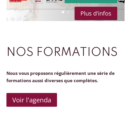
Plus d'infos
NOS FORMATIONS
Nous vous proposons régulièrement une série de
formations aussi diverses que complètes.
Voir l'agenda