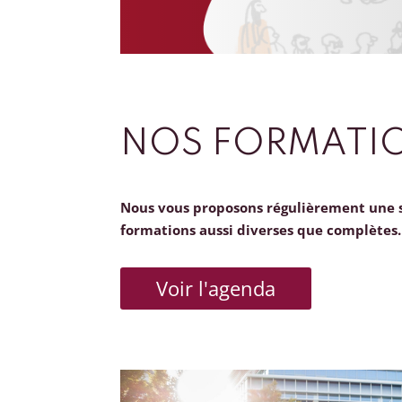
NOS FORMATI
Nous vous proposons régulièrement une 
formations aussi diverses que complètes.
Voir l'agenda