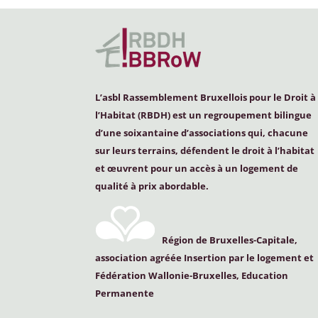
L’asbl Rassemblement Bruxellois pour le Droit à
l’Habitat (
RBDH
) est un regroupement bilingue
d’une soixantaine d’associations qui, chacune
sur leurs terrains, défendent le droit à l’habitat
et œuvrent pour un accès à un logement de
qualité à prix abordable.
Région de Bruxelles-Capitale,
association agréée Insertion par le logement et
Fédération Wallonie-Bruxelles, Education
Permanente