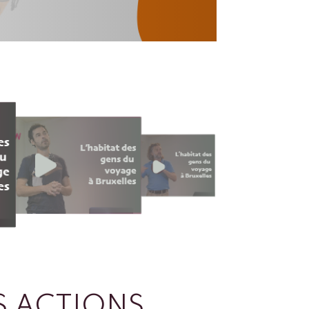
 ACTIONS