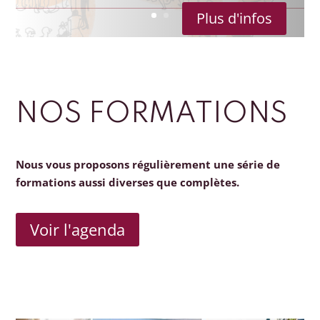
Plus d'infos
NOS FORMATIONS
Nous vous proposons régulièrement une série de
formations aussi diverses que complètes.
Voir l'agenda