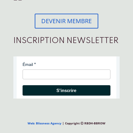
DEVENIR MEMBRE
INSCRIPTION NEWSLETTER
Émail
S'inscrire
Web: Blissness Agency
| Copyright Ⓒ RBDH-BBROW