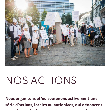
NOS ACTIONS
Nous organisons et/ou soutenons activement une
série d’actions, locales ou nationlaes, qui dénoncent