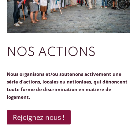
NOS ACTIONS
Nous organisons et/ou soutenons activement une
série d’actions, locales ou nationlaes, qui dénoncent
toute forme de discrimination en matière de
logement.
Rejoignez-nous !