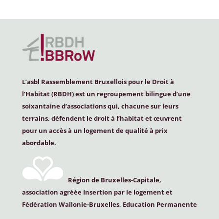
L’asbl Rassemblement Bruxellois pour le Droit à
l’Habitat (
RBDH
) est un regroupement bilingue d’une
soixantaine d’associations qui, chacune sur leurs
terrains, défendent le droit à l’habitat et œuvrent
pour un accès à un logement de qualité à prix
abordable.
Région de Bruxelles-Capitale,
association agréée Insertion par le logement et
Fédération Wallonie-Bruxelles, Education Permanente