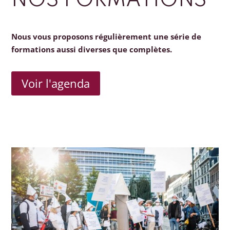
NOS FORMATIONS
Nous vous proposons régulièrement une série de
formations aussi diverses que complètes.
Voir l'agenda