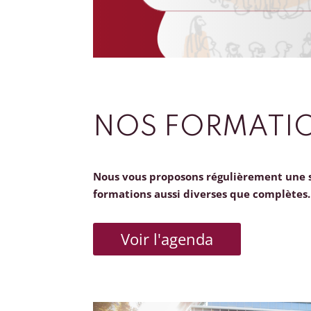
NOS FORMATI
Nous vous proposons régulièrement une 
formations aussi diverses que complètes.
Voir l'agenda