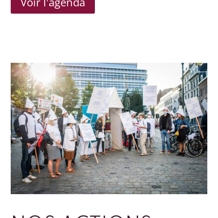
Voir l'agenda