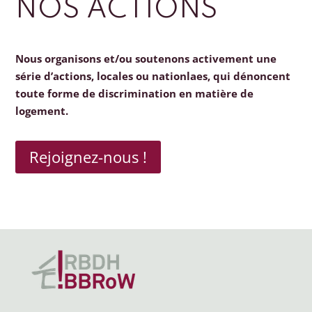
NOS ACTIONS
Nous organisons et/ou soutenons activement une
série d’actions, locales ou nationlaes, qui dénoncent
toute forme de discrimination en matière de
logement.
Rejoignez-nous !