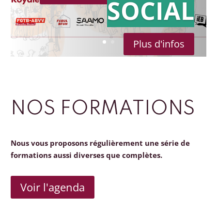
SOCIAL
Plus d'infos
NOS FORMATIONS
Nous vous proposons régulièrement une série de
formations aussi diverses que complètes.
Voir l'agenda