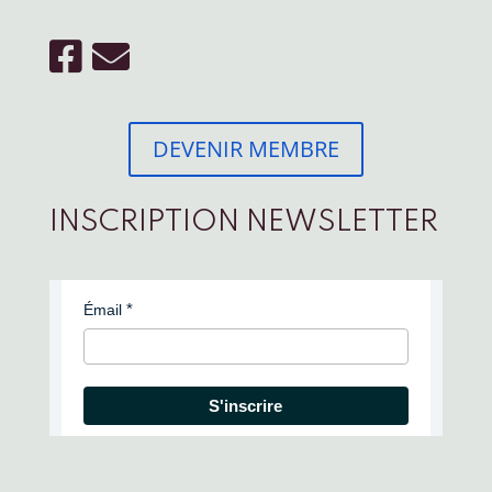
DEVENIR MEMBRE
INSCRIPTION NEWSLETTER
Émail
S'inscrire