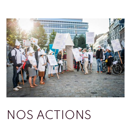
NOS ACTIONS