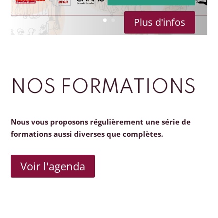
Plus d'infos
NOS FORMATIONS
Nous vous proposons régulièrement une série de
formations aussi diverses que complètes.
Voir l'agenda