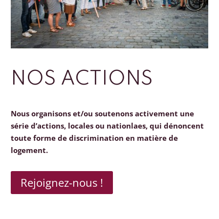
NOS ACTIONS
Nous organisons et/ou soutenons activement une
série d’actions, locales ou nationlaes, qui dénoncent
toute forme de discrimination en matière de
logement.
Rejoignez-nous !