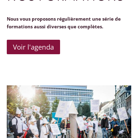
Nous vous proposons régulièrement une série de
formations aussi diverses que complètes.
Voir l'agenda