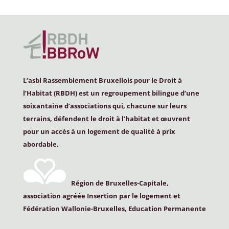
L’asbl Rassemblement Bruxellois pour le Droit à
l’Habitat (
RBDH
) est un regroupement bilingue d’une
soixantaine d’associations qui, chacune sur leurs
terrains, défendent le droit à l’habitat et œuvrent
pour un accès à un logement de qualité à prix
abordable.
Région de Bruxelles-Capitale,
association agréée Insertion par le logement et
Fédération Wallonie-Bruxelles, Education Permanente