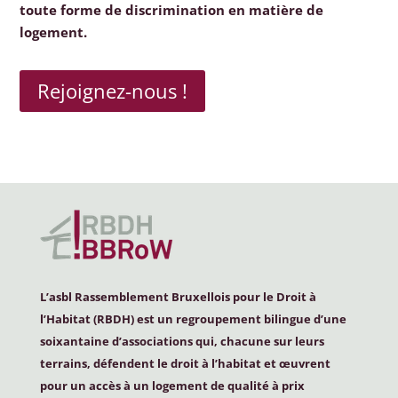
toute forme de discrimination en matière de
logement.
Rejoignez-nous !
L’asbl Rassemblement Bruxellois pour le Droit à
l’Habitat (
RBDH
) est un regroupement bilingue d’une
soixantaine d’associations qui, chacune sur leurs
terrains, défendent le droit à l’habitat et œuvrent
pour un accès à un logement de qualité à prix