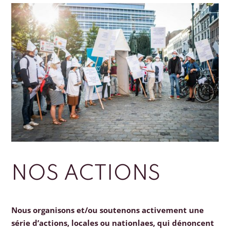
NOS ACTIONS
Nous organisons et/ou soutenons activement une
série d’actions, locales ou nationlaes, qui dénoncent