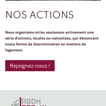
NOS ACTIONS
Nous organisons et/ou soutenons activement une
série d’actions, locales ou nationlaes, qui dénoncent
toute forme de discrimination en matière de
logement.
Rejoignez-nous !