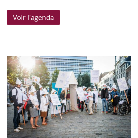
Voir l'agenda