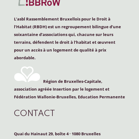
L’asbl Rassemblement Bruxellois pour le Droit à
l’Habitat (
RBDH
) est un regroupement bilingue d’une
soixantaine d’associations qui, chacune sur leurs
terrains, défendent le droit à l’habitat et œuvrent
pour un accès à un logement de qualité à prix
abordable.
Région de Bruxelles-Capitale,
association agréée Insertion par le logement et
Fédération Wallonie-Bruxelles, Education Permanente
CONTACT
Quai du Hainaut 29, boîte 4
·
1080 Bruxelles