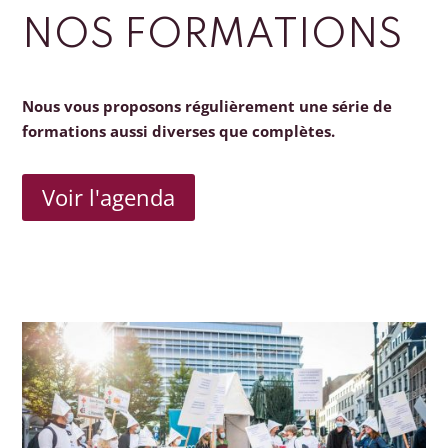
NOS FORMATIONS
Nous vous proposons régulièrement une série de
formations aussi diverses que complètes.
Voir l'agenda