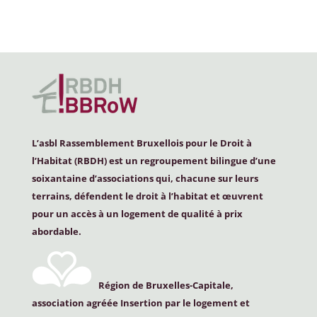
L’asbl Rassemblement Bruxellois pour le Droit à
l’Habitat (
RBDH
) est un regroupement bilingue d’une
soixantaine d’associations qui, chacune sur leurs
terrains, défendent le droit à l’habitat et œuvrent
pour un accès à un logement de qualité à prix
abordable.
Région de Bruxelles-Capitale,
association agréée Insertion par le logement et