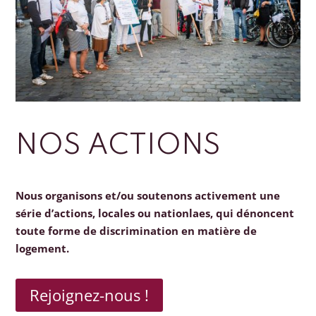
NOS ACTIONS
Nous organisons et/ou soutenons activement une
série d’actions, locales ou nationlaes, qui dénoncent
toute forme de discrimination en matière de
logement.
Rejoignez-nous !