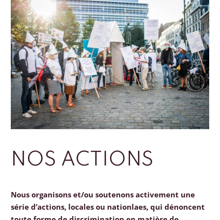
NOS ACTIONS
Nous organisons et/ou soutenons activement une
série d’actions, locales ou nationlaes, qui dénoncent
toute forme de discrimination en matière de