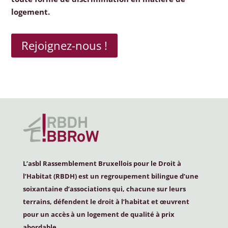
logement.
Rejoignez-nous !
L’asbl Rassemblement Bruxellois pour le Droit à
l’Habitat (
RBDH
) est un regroupement bilingue d’une
soixantaine d’associations qui, chacune sur leurs
terrains, défendent le droit à l’habitat et œuvrent
pour un accès à un logement de qualité à prix
abordable.