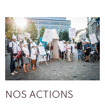
NOS ACTIONS