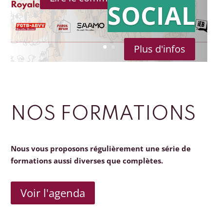
SOCIAL
Plus d'infos
NOS FORMATIONS
Nous vous proposons régulièrement une série de
formations aussi diverses que complètes.
Voir l'agenda