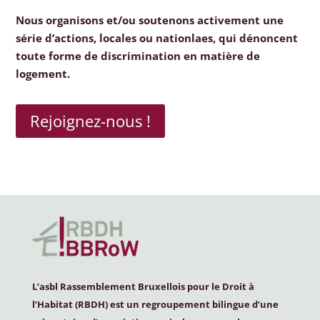
Nous organisons et/ou soutenons activement une
série d’actions, locales ou nationlaes, qui dénoncent
toute forme de discrimination en matière de
logement.
Rejoignez-nous !
L’asbl Rassemblement Bruxellois pour le Droit à
l’Habitat (
RBDH
) est un regroupement bilingue d’une