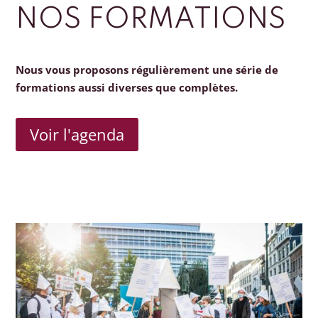
NOS FORMATIONS
Nous vous proposons régulièrement une série de
formations aussi diverses que complètes.
Voir l'agenda