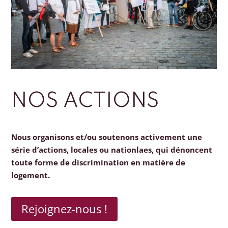
NOS ACTIONS
Nous organisons et/ou soutenons activement une
série d’actions, locales ou nationlaes, qui dénoncent
toute forme de discrimination en matière de
logement.
Rejoignez-nous !