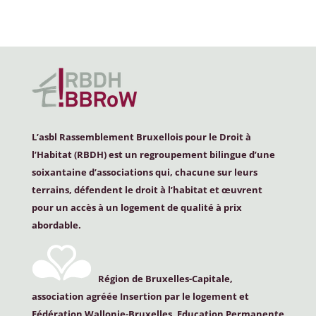
L’asbl Rassemblement Bruxellois pour le Droit à
l’Habitat (
RBDH
) est un regroupement bilingue d’une
soixantaine d’associations qui, chacune sur leurs
terrains, défendent le droit à l’habitat et œuvrent
pour un accès à un logement de qualité à prix
abordable.
Région de Bruxelles-Capitale,
association agréée Insertion par le logement et
Fédération Wallonie-Bruxelles, Education Permanente