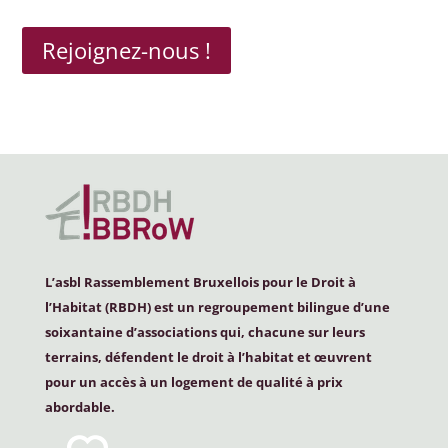
Rejoignez-nous !
L’asbl Rassemblement Bruxellois pour le Droit à
l’Habitat (
RBDH
) est un regroupement bilingue d’une
soixantaine d’associations qui, chacune sur leurs
terrains, défendent le droit à l’habitat et œuvrent
pour un accès à un logement de qualité à prix
abordable.