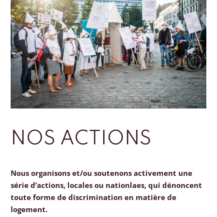
NOS ACTIONS
Nous organisons et/ou soutenons activement une
série d’actions, locales ou nationlaes, qui dénoncent
toute forme de discrimination en matière de
logement.