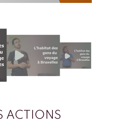
 ACTIONS