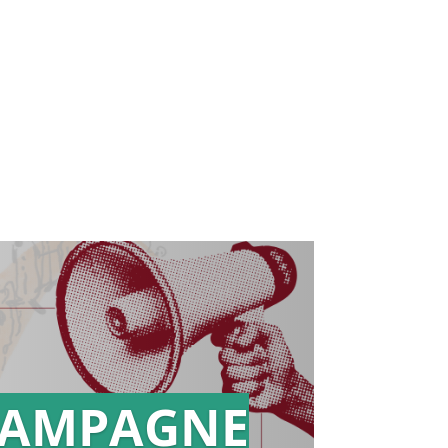
AMPAGNE