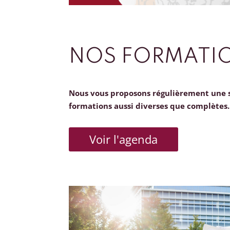
NOS FORMATI
Nous vous proposons régulièrement une 
formations aussi diverses que complètes.
Voir l'agenda