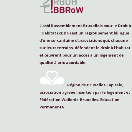
L’asbl Rassemblement Bruxellois pour le Droit à
l’Habitat (
RBDH
) est un regroupement bilingue
d’une soixantaine d’associations qui, chacune
sur leurs terrains, défendent le droit à l’habitat
et œuvrent pour un accès à un logement de
qualité à prix abordable.
Région de Bruxelles-Capitale,
association agréée Insertion par le logement et
Fédération Wallonie-Bruxelles, Education
Permanente