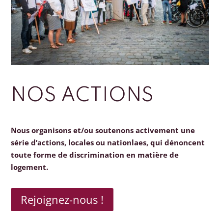
NOS ACTIONS
Nous organisons et/ou soutenons activement une
série d’actions, locales ou nationlaes, qui dénoncent
toute forme de discrimination en matière de
logement.
Rejoignez-nous !