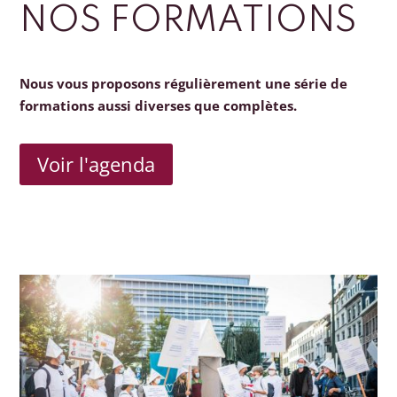
NOS FORMATIONS
Nous vous proposons régulièrement une série de
formations aussi diverses que complètes.
Voir l'agenda