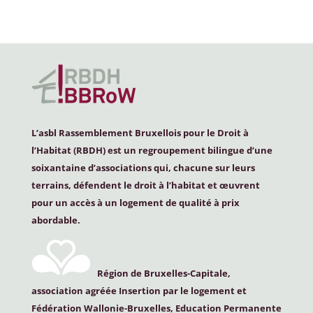
L’asbl Rassemblement Bruxellois pour le Droit à
l’Habitat (
RBDH
) est un regroupement bilingue d’une
soixantaine d’associations qui, chacune sur leurs
terrains, défendent le droit à l’habitat et œuvrent
pour un accès à un logement de qualité à prix
abordable.
Région de Bruxelles-Capitale,
association agréée Insertion par le logement et
Fédération Wallonie-Bruxelles, Education Permanente