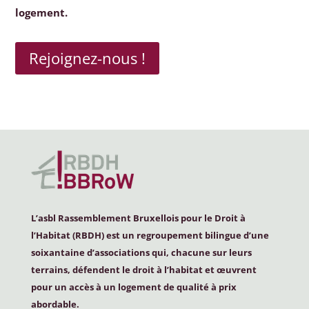
logement.
Rejoignez-nous !
L’asbl Rassemblement Bruxellois pour le Droit à
l’Habitat (
RBDH
) est un regroupement bilingue d’une
soixantaine d’associations qui, chacune sur leurs
terrains, défendent le droit à l’habitat et œuvrent
pour un accès à un logement de qualité à prix
abordable.