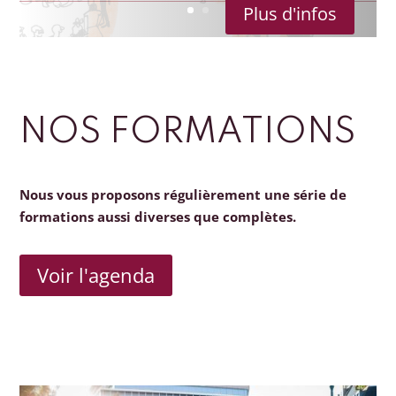
Plus d'infos
NOS FORMATIONS
Nous vous proposons régulièrement une série de
formations aussi diverses que complètes.
Voir l'agenda