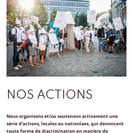
NOS ACTIONS
Nous organisons et/ou soutenons activement une
série d’actions, locales ou nationlaes, qui dénoncent
toute forme de discrimination en matière de