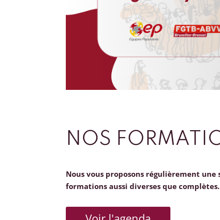
NOS FORMATI
Nous vous proposons régulièrement une 
formations aussi diverses que complètes.
Voir l'agenda