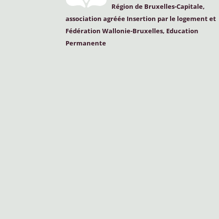
Région de Bruxelles-Capitale,
association agréée Insertion par le logement et
Fédération Wallonie-Bruxelles, Education
Permanente