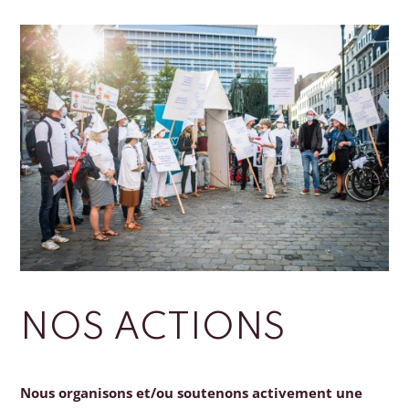
NOS ACTIONS
Nous organisons et/ou soutenons activement une