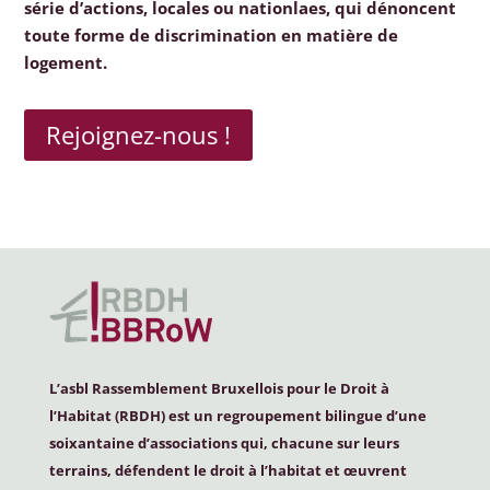
série d’actions, locales ou nationlaes, qui dénoncent
toute forme de discrimination en matière de
logement.
Rejoignez-nous !
L’asbl Rassemblement Bruxellois pour le Droit à
l’Habitat (
RBDH
) est un regroupement bilingue d’une
soixantaine d’associations qui, chacune sur leurs
terrains, défendent le droit à l’habitat et œuvrent