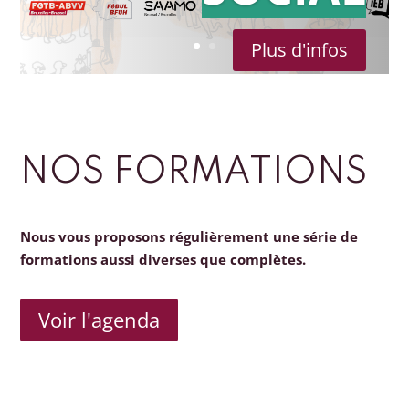
Plus d'infos
NOS FORMATIONS
Nous vous proposons régulièrement une série de
formations aussi diverses que complètes.
Voir l'agenda