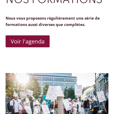
NOS FORMATIONS
Nous vous proposons régulièrement une série de
formations aussi diverses que complètes.
Voir l'agenda