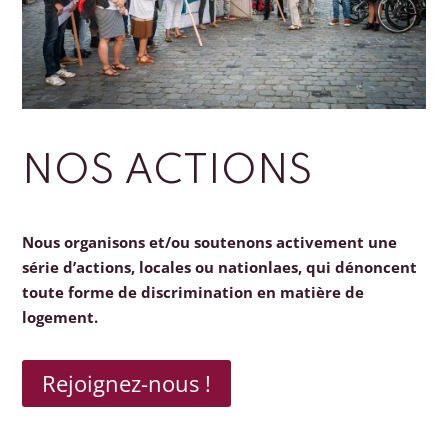
NOS ACTIONS
Nous organisons et/ou soutenons activement une
série d’actions, locales ou nationlaes, qui dénoncent
toute forme de discrimination en matière de
logement.
Rejoignez-nous !