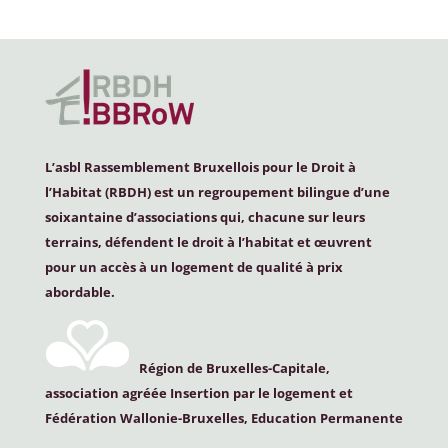
L’asbl Rassemblement Bruxellois pour le Droit à
l’Habitat (
RBDH
) est un regroupement bilingue d’une
soixantaine d’associations qui, chacune sur leurs
terrains, défendent le droit à l’habitat et œuvrent
pour un accès à un logement de qualité à prix
abordable.
Région de Bruxelles-Capitale,
association agréée Insertion par le logement et
Fédération Wallonie-Bruxelles, Education Permanente