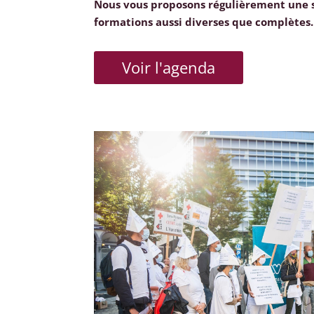
Nous vous proposons régulièrement une 
formations aussi diverses que complètes.
Voir l'agenda