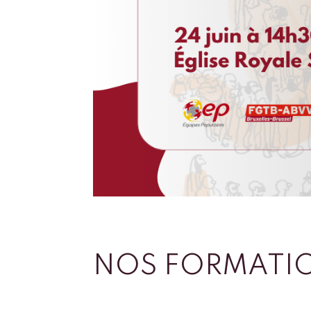
NOS FORMATI