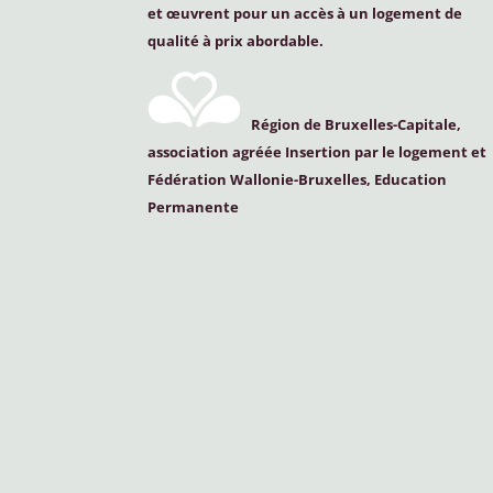
et œuvrent pour un accès à un logement de
qualité à prix abordable.
Région de Bruxelles-Capitale,
association agréée Insertion par le logement et
Fédération Wallonie-Bruxelles, Education
Permanente