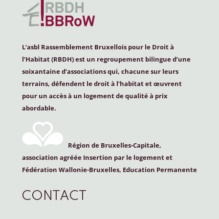
L’asbl Rassemblement Bruxellois pour le Droit à
l’Habitat (
RBDH
) est un regroupement bilingue d’une
soixantaine d’associations qui, chacune sur leurs
terrains, défendent le droit à l’habitat et œuvrent
pour un accès à un logement de qualité à prix
abordable.
Région de Bruxelles-Capitale,
association agréée Insertion par le logement et
Fédération Wallonie-Bruxelles, Education Permanente
CONTACT