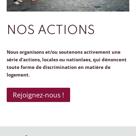
NOS ACTIONS
Nous organisons et/ou soutenons activement une
série d’actions, locales ou nationlaes, qui dénoncent
toute forme de discrimination en matière de
logement.
Rejoignez-nous !