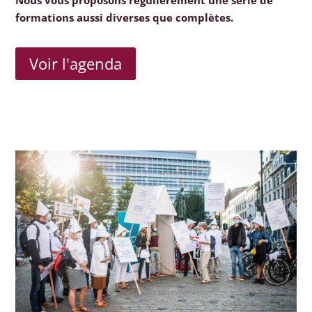
Nous vous proposons régulièrement une série de
formations aussi diverses que complètes.
Voir l'agenda